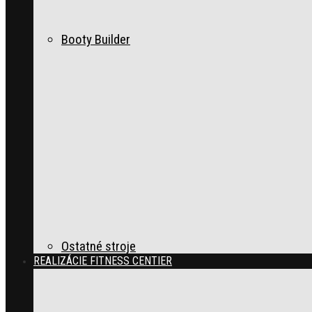
Booty Builder
Ostatné stroje
REALIZÁCIE FITNESS CENTIER