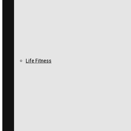
Life Fitness