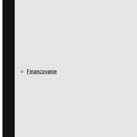
Financovanie