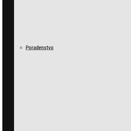
Poradenstvo