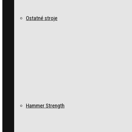
Ostatné stroje
Hammer Strength