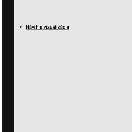
Návrh a vizualizácia