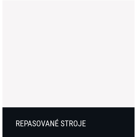
REPASOVANÉ STROJE