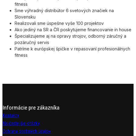
fitness
Sme výhradný distribútor 6 svetových značiek na
Slovensku
Realizovali sme úspešne vyše 100 projektov
Ako jediný na SR a ČR poskytujeme financovanie in house
Špecializujeme aj na opravy strojov, odborný záručný a
pozáručný servis
Patríme k európskej špičke v repasovaní profesionálnych
fitness
Informácie pre zákazníka
Kontakty
Najčastejšie otázky
Ochrana osobných údajov