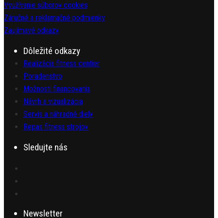
Využívanie súborov cookies
Záručné a reklamačné podmienky
Zaujímavé odkazy
Dôležité odkazy
Realizácia fitness centier
Poradenstvo
Možnosti financovania
Návrh a vizualizácia
Servis a náhradné diely
Repas fitness strojov
Sledujte nás
Newsletter