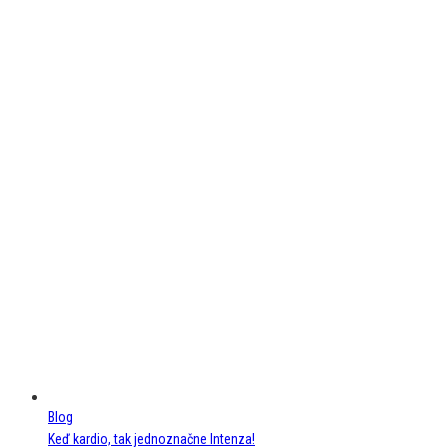
Blog
Keď kardio, tak jednoznačne Intenza!