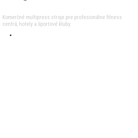
Komerčné multipress stroje pre profesionálne fitness
centrá, hotely a športové kluby.