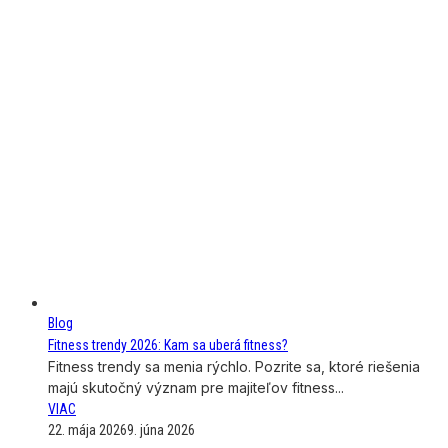
Blog
Fitness trendy 2026: Kam sa uberá fitness?
Fitness trendy sa menia rýchlo. Pozrite sa, ktoré riešenia
majú skutočný význam pre majiteľov fitness...
VIAC
22. mája 2026
9. júna 2026