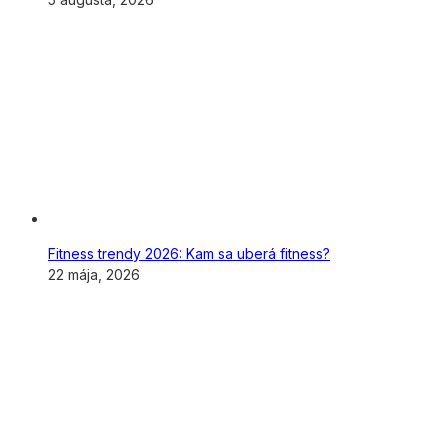
Fitness trendy 2026: Kam sa uberá fitness?
22 mája, 2026