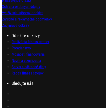
Najčastejšie otázky
Ochrana osobných údajov
Využívanie súborov cookies
Záručné a reklamačné podmienky
Zaujímavé odkazy
Dôležité odkazy
Realizácia fitness centier
Poradenstvo
Možnosti financovania
Návrh a vizualizácia
Servis a náhradné diely
Repas fitness strojov
Sledujte nás