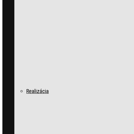
Realizácia