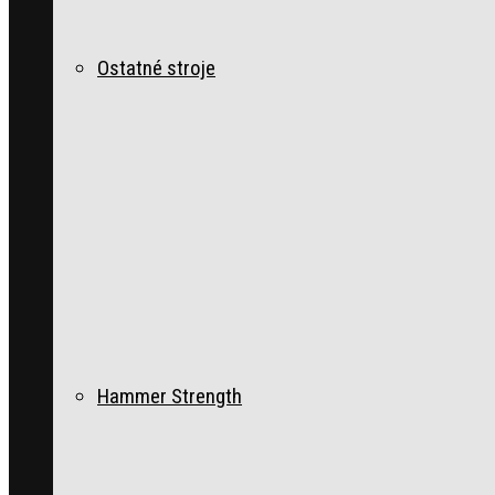
Ostatné stroje
Hammer Strength