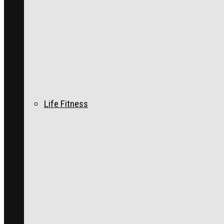
Life Fitness