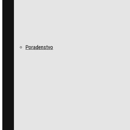
Poradenstvo