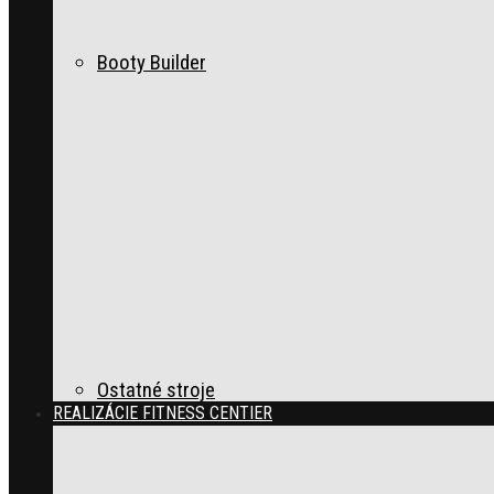
Booty Builder
Ostatné stroje
REALIZÁCIE FITNESS CENTIER