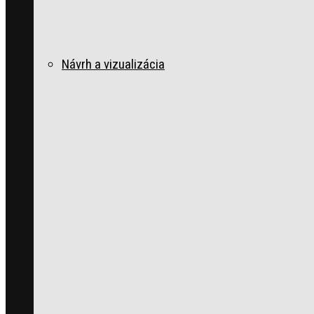
Návrh a vizualizácia