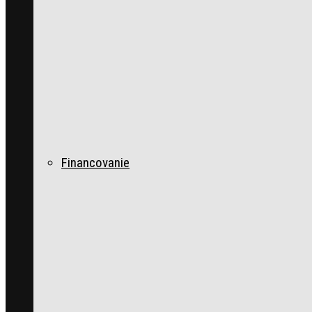
Financovanie