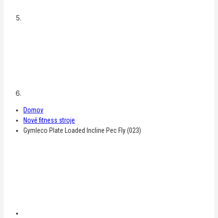
Domov
Nové fitness stroje
Gymleco Plate Loaded Incline Pec Fly (023)