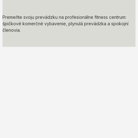
Premeňte svoju prevádzku na profesionálne fitness centrum:
špičkové komerčné vybavenie, plynulá prevádzka a spokojní
členovia.