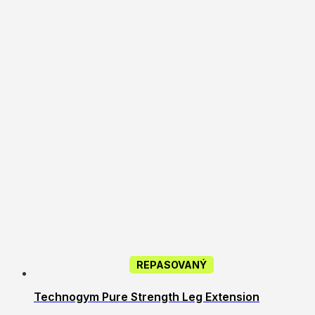
REPASOVANÝ
Technogym Pure Strength Leg Extension