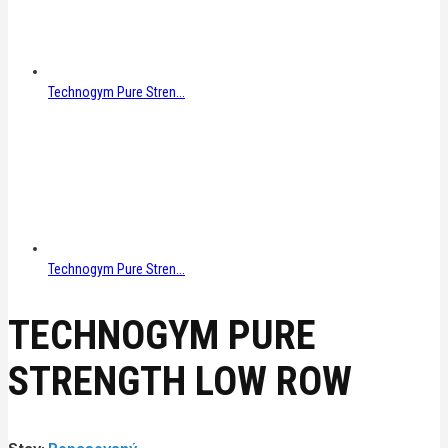
Technogym Pure Stren...
Technogym Pure Stren...
TECHNOGYM PURE
STRENGTH LOW ROW