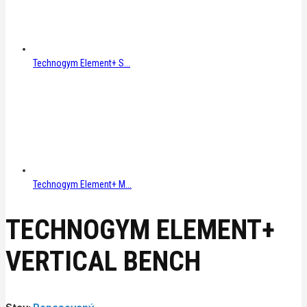
Technogym Element+ S...
Technogym Element+ M...
TECHNOGYM ELEMENT+
VERTICAL BENCH