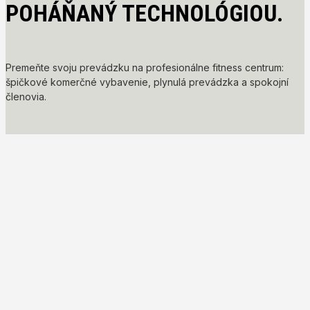
POHÁŇANÝ TECHNOLÓGIOU.
Premeňte svoju prevádzku na profesionálne fitness centrum:
špičkové komerčné vybavenie, plynulá prevádzka a spokojní
členovia.