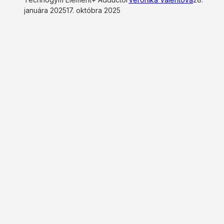
januára 2025
17. októbra 2025