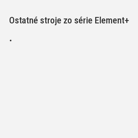
Ostatné stroje zo série Element+