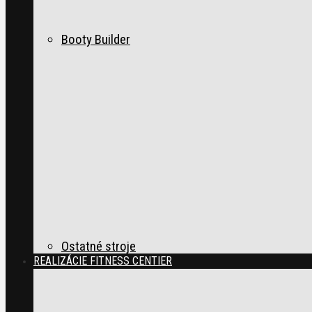
Booty Builder
Ostatné stroje
REALIZÁCIE FITNESS CENTIER