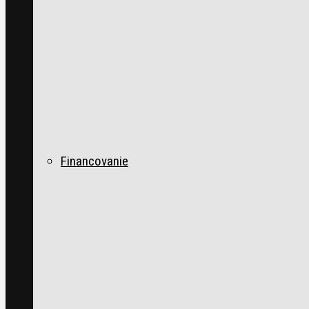
Financovanie