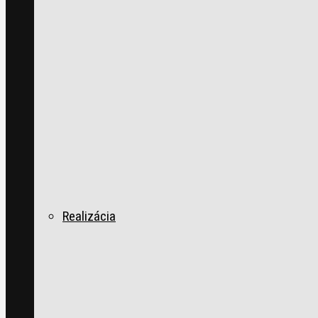
Realizácia