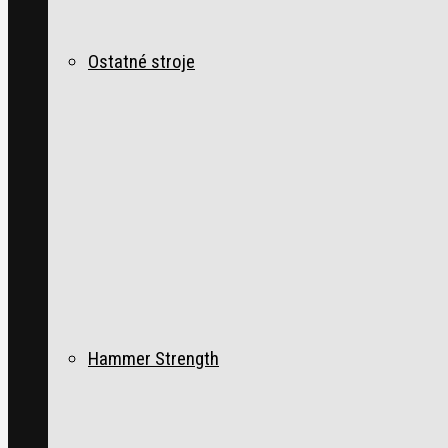
Ostatné stroje
Hammer Strength