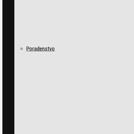
Poradenstvo