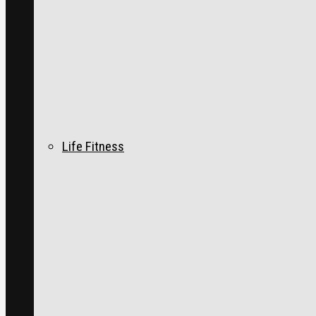
Life Fitness