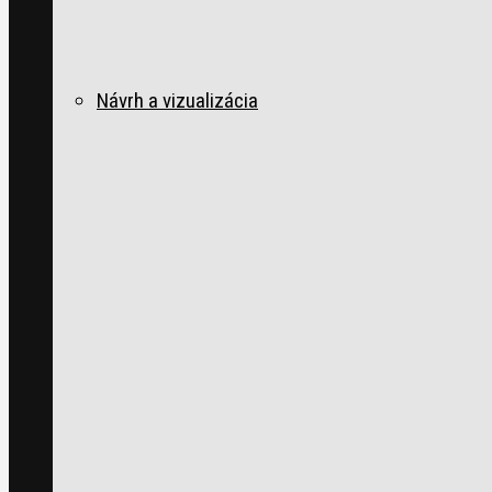
Návrh a vizualizácia