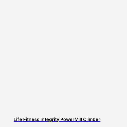
Life Fitness Integrity PowerMill Climber