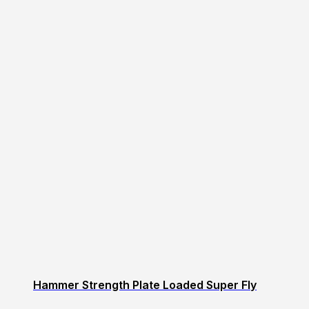
Hammer Strength Plate Loaded Super Fly