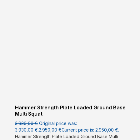
Hammer Strength Plate Loaded Ground Base
Multi Squat
3.930,00
€
Original price was:
3.930,00 €.
2.950,00
€
Current price is: 2.950,00 €.
Hammer Strength Plate Loaded Ground Base Multi