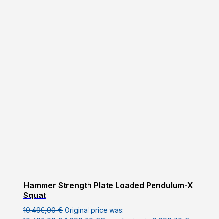
Hammer Strength Plate Loaded Pendulum-X
Squat
10.490,00
€
Original price was: