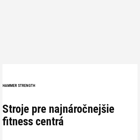
HAMMER STRENGTH
Stroje pre najnáročnejšie
fitness centrá