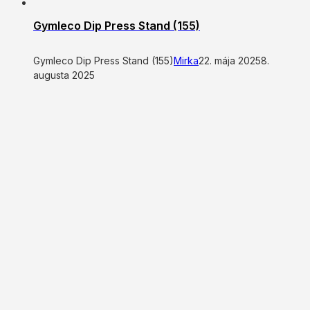
Gymleco Dip Press Stand (155)
Gymleco Dip Press Stand (155)
Mirka
22. mája 2025
8.
augusta 2025