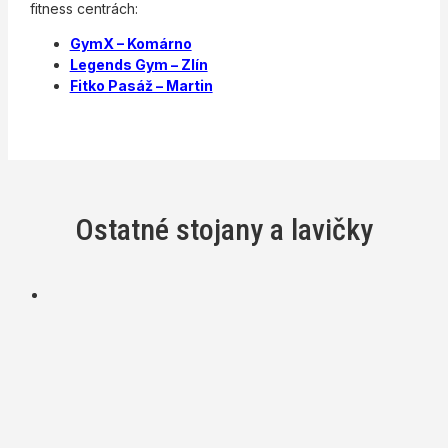
fitness centrách:
GymX – Komárno
Legends Gym – Zlín
Fitko Pasáž – Martin
Ostatné stojany a lavičky