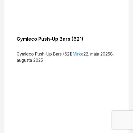
Gymleco Push-Up Bars (621)
Gymleco Push-Up Bars (621)
Mirka
22. mája 2025
8.
augusta 2025