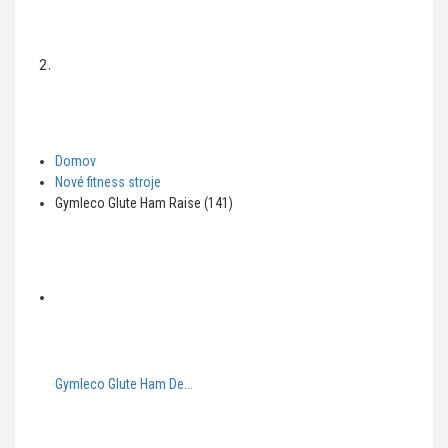
Domov
Nové fitness stroje
Gymleco Glute Ham Raise (141)
Gymleco Glute Ham De...