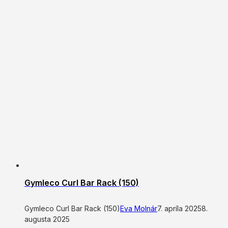
Gymleco Curl Bar Rack (150)
Gymleco Curl Bar Rack (150)
Eva Molnár
7. apríla 2025
8.
augusta 2025