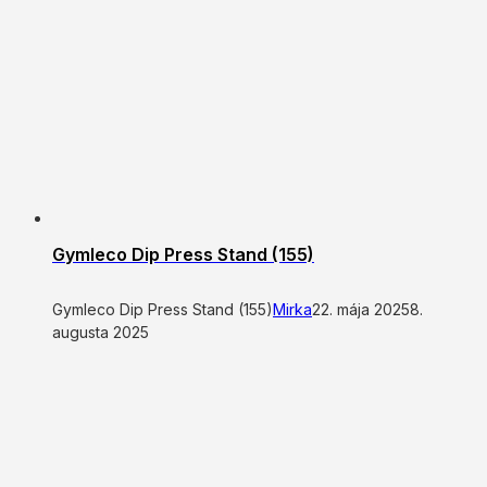
Gymleco Dip Press Stand (155)
Gymleco Dip Press Stand (155)
Mirka
22. mája 2025
8.
augusta 2025