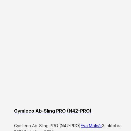
Gymleco Ab-Sling PRO (N42-PRO)
Gymleco Ab-Sling PRO (N42-PRO)
Eva Molnár
3. októbra