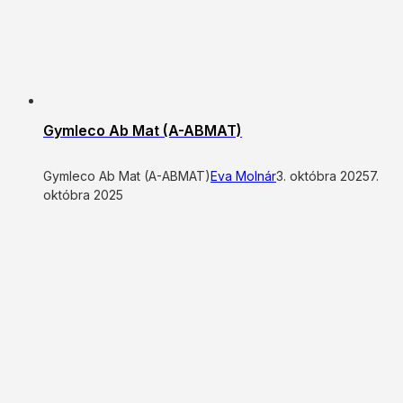
Gymleco Ab Mat (A-ABMAT)
Gymleco Ab Mat (A-ABMAT)
Eva Molnár
3. októbra 2025
7.
októbra 2025