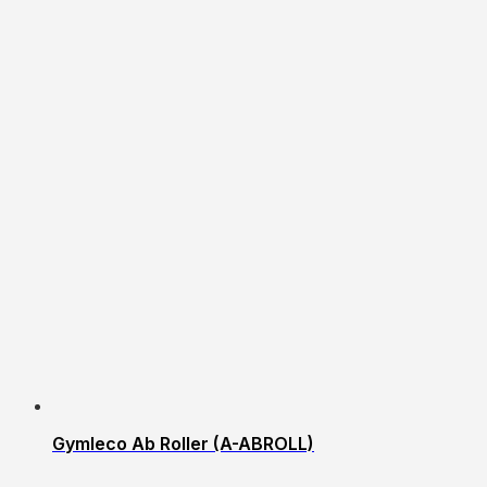
Gymleco Ab Roller (A-ABROLL)