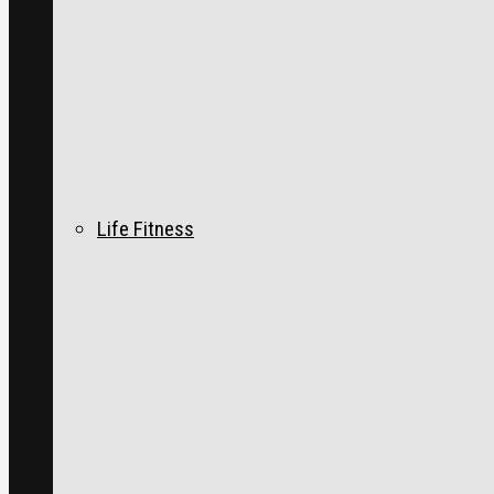
Life Fitness