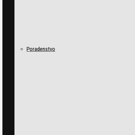
Poradenstvo