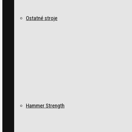
Ostatné stroje
Hammer Strength