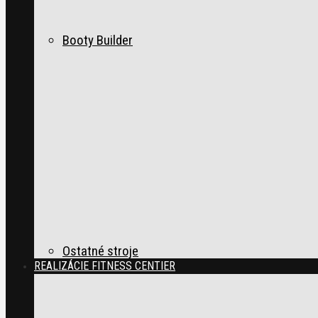
Booty Builder
Ostatné stroje
REALIZÁCIE FITNESS CENTIER