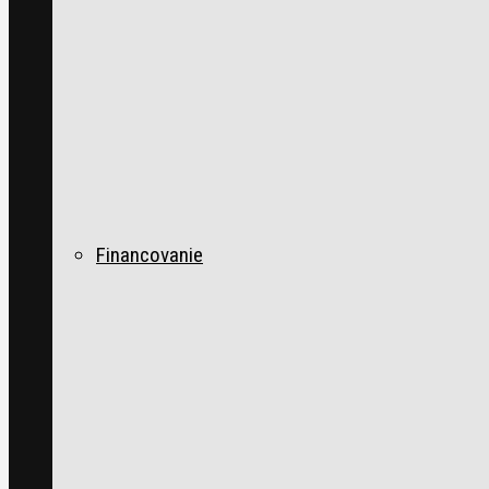
Financovanie