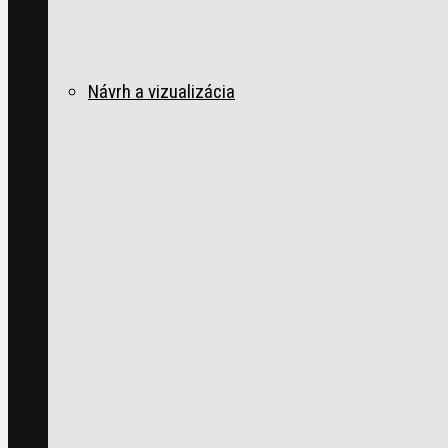
Návrh a vizualizácia