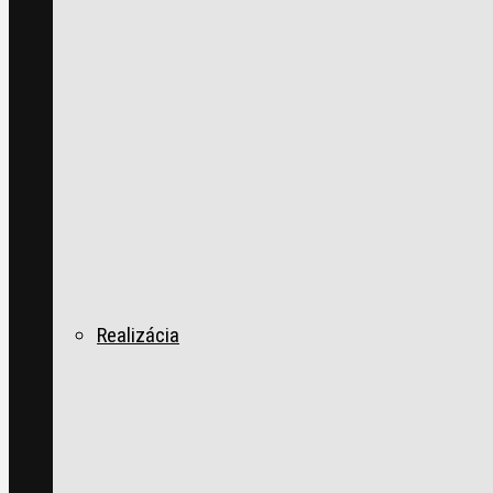
Realizácia