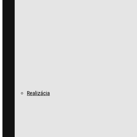
Realizácia