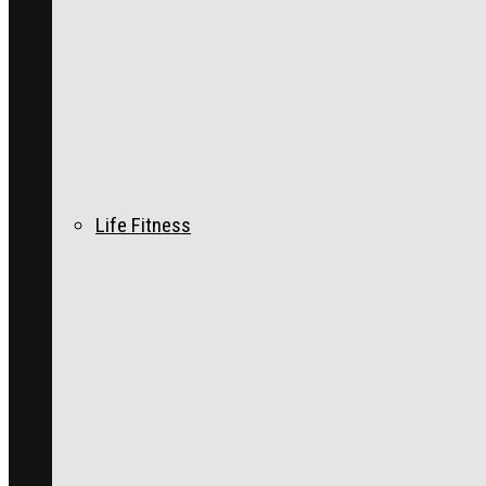
Life Fitness