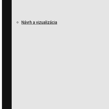
Návrh a vizualizácia