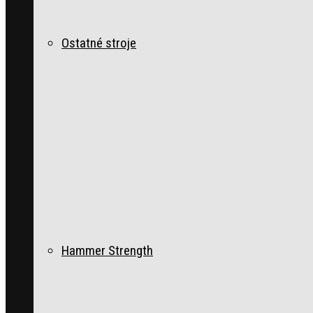
Ostatné stroje
Hammer Strength