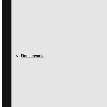
Financovanie