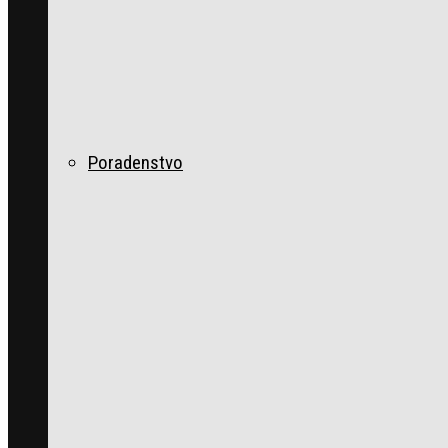
Poradenstvo