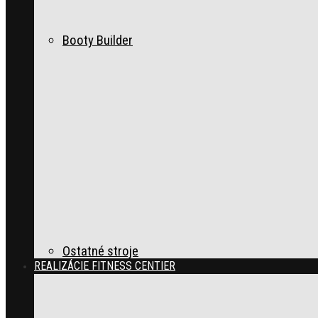
Booty Builder
Ostatné stroje
REALIZÁCIE FITNESS CENTIER