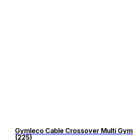
Gymleco Cable Crossover Multi Gym
(225)