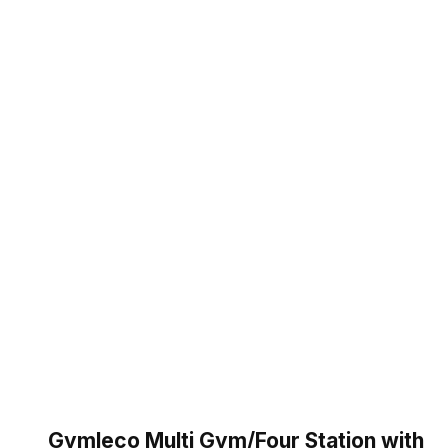
Gymleco Multi Gym/Four Station with