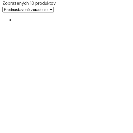
Zobrazených 10 produktov