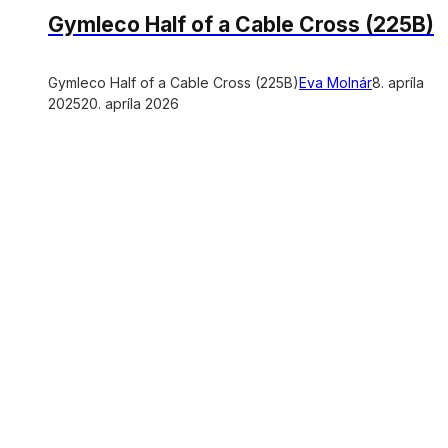
Gymleco Half of a Cable Cross (225B)
Gymleco Half of a Cable Cross (225B)
Eva Molnár
8. apríla
2025
20. apríla 2026