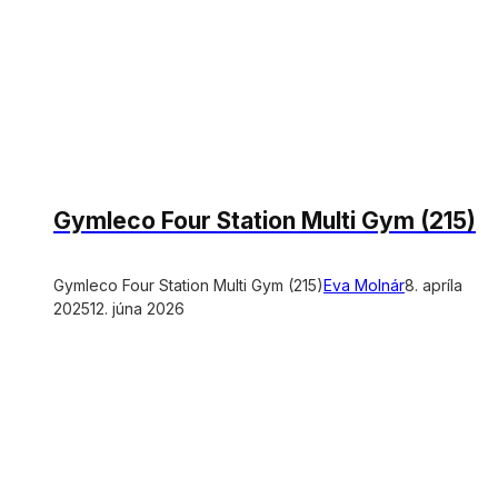
Gymleco Four Station Multi Gym (215)
Gymleco Four Station Multi Gym (215)
Eva Molnár
8. apríla
2025
12. júna 2026