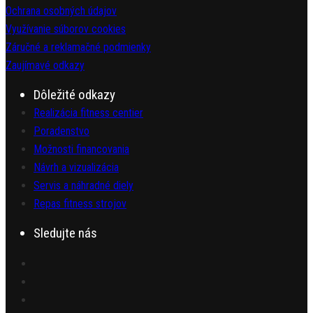
Ochrana osobných údajov
Využívanie súborov cookies
Záručné a reklamačné podmienky
Zaujímavé odkazy
Dôležité odkazy
Realizácia fitness centier
Poradenstvo
Možnosti financovania
Návrh a vizualizácia
Servis a náhradné diely
Repas fitness strojov
Sledujte nás