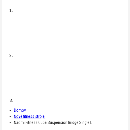
Domov
Nové fitness stroje
Naomi Fitness Cube Suspension Bridge Single L