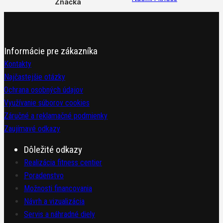
Značka
Informácie pre zákazníka
Kontakty
Najčastejšie otázky
Ochrana osobných údajov
Využívanie súborov cookies
Záručné a reklamačné podmienky
Zaujímavé odkazy
Dôležité odkazy
Realizácia fitness centier
Poradenstvo
Možnosti financovania
Návrh a vizualizácia
Servis a náhradné diely