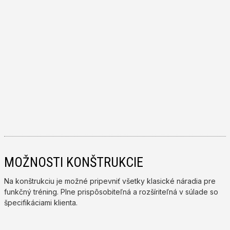
MOŽNOSTI KONŠTRUKCIE
Na konštrukciu je možné pripevniť všetky klasické náradia pre
funkčný tréning. Plne prispôsobiteľná a rozšíriteľná v súlade so
špecifikáciami klienta.