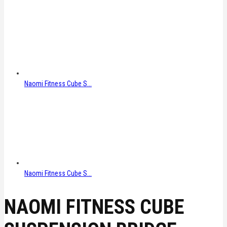
Naomi Fitness Cube S...
Naomi Fitness Cube S...
NAOMI FITNESS CUBE