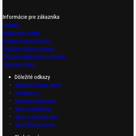
Informácie pre zákazníka
Kontakty
Najčastejšie otázky
Ochrana osobných údajov
Využívanie súborov cookies
Záručné a reklamačné podmienky
Zaujímavé odkazy
Dôležité odkazy
Realizácia fitness centier
Poradenstvo
Možnosti financovania
Návrh a vizualizácia
Servis a náhradné diely
Repas fitness strojov