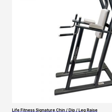
Life Fitness Signature Chin / Dip / Leg Raise