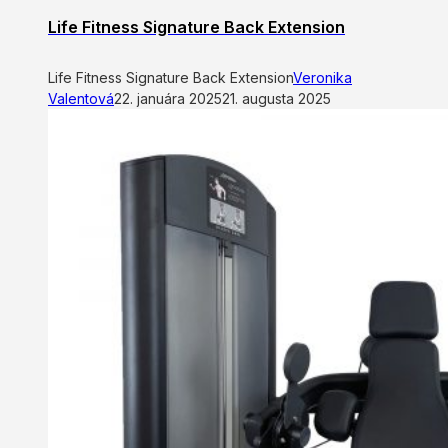
Life Fitness Signature Back Extension
Life Fitness Signature Back Extension
Veronika
Valentová
22. januára 2025
21. augusta 2025