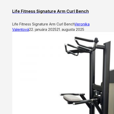
Life Fitness Signature Arm Curl Bench
Life Fitness Signature Arm Curl Bench
Veronika
Valentová
22. januára 2025
21. augusta 2025