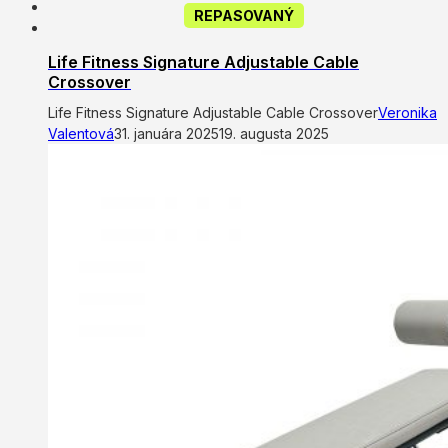
REPASOVANÝ
Life Fitness Signature Adjustable Cable
Crossover
Life Fitness Signature Adjustable Cable Crossover
Veronika
Valentová
31. januára 2025
19. augusta 2025