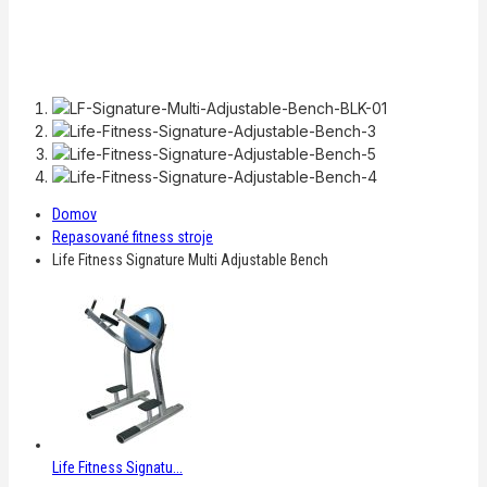
Domov
Repasované fitness stroje
Life Fitness Signature Multi Adjustable Bench
Life Fitness Signatu...