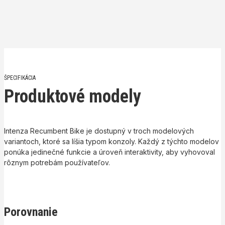
ŠPECIFIKÁCIA
Produktové modely
Intenza Recumbent Bike je dostupný v troch modelových
variantoch, ktoré sa líšia typom konzoly.
Každý z týchto modelov
ponúka jedinečné funkcie a úroveň interaktivity, aby vyhovoval
rôznym potrebám používateľov.
Porovnanie