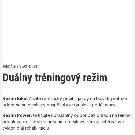
ŠPECIÁLNE VLASTNOSTI
Duálny tréningový režim
Režim Bike:
Zažite realistický pocit z jazdy na bicykli, pretože
odpor sa automaticky prispôsobuje rýchlosti pedálovania.
Režim Power:
Udržujte konštantný odpor bez ohľadu na tempo
pedálovania – ideálne riešenie pre silový tréning, intervalové
cvičenie aj rehabilitáciu.