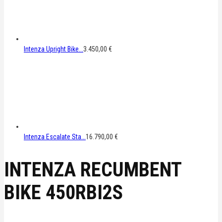
Intenza Upright Bike...
3.450,00
€
Intenza Escalate Sta...
16.790,00
€
INTENZA RECUMBENT
BIKE 450RBI2S