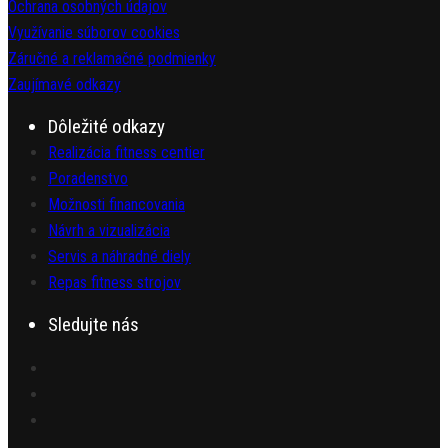
Ochrana osobných údajov
Využívanie súborov cookies
Záručné a reklamačné podmienky
Zaujímavé odkazy
Dôležité odkazy
Realizácia fitness centier
Poradenstvo
Možnosti financovania
Návrh a vizualizácia
Servis a náhradné diely
Repas fitness strojov
Sledujte nás