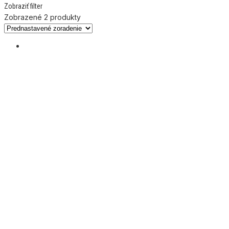
Zobraziť filter
Zobrazené 2 produkty