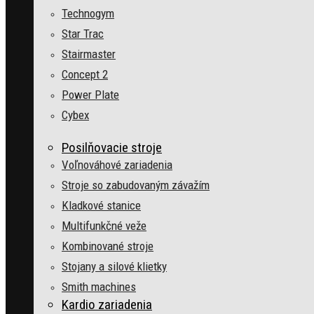
Technogym
Star Trac
Stairmaster
Concept 2
Power Plate
Cybex
Posilňovacie stroje
Voľnováhové zariadenia
Stroje so zabudovaným závažím
Kladkové stanice
Multifunkčné veže
Kombinované stroje
Stojany a silové klietky
Smith machines
Kardio zariadenia