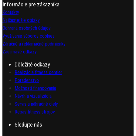
Informácie pre zákazníka
Kontakty
Najčastejšie otázky
Ochrana osobných údajov
Využívanie súborov cookies
Záručné a reklamačné podmienky
Zaujímavé odkazy
Dôležité odkazy
Realizácia fitness centier
Poradenstvo
Možnosti financovania
Návrh a vizualizácia
Servis a náhradné diely
Repas fitness strojov
Sledujte nás