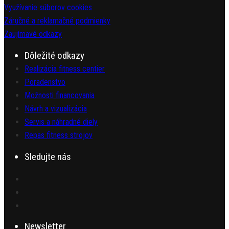
Využívanie súborov cookies
Záručné a reklamačné podmienky
Zaujímavé odkazy
Dôležité odkazy
Realizácia fitness centier
Poradenstvo
Možnosti financovania
Návrh a vizualizácia
Servis a náhradné diely
Repas fitness strojov
Sledujte nás
Newsletter